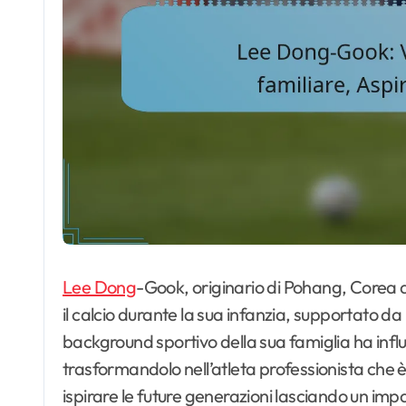
Lee Dong
-Gook, originario di Pohang, Corea 
il calcio durante la sua infanzia, supportato da 
background sportivo della sua famiglia ha influ
trasformandolo nell’atleta professionista che 
ispirare le future generazioni lasciando un impa