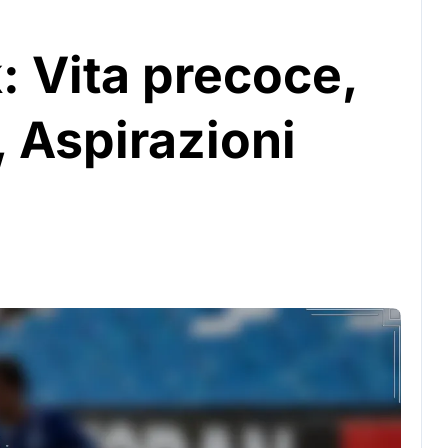
 Vita precoce,
, Aspirazioni