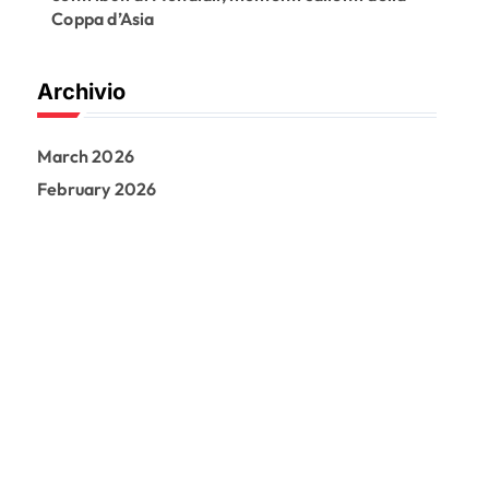
Coppa d’Asia
Archivio
March 2026
February 2026