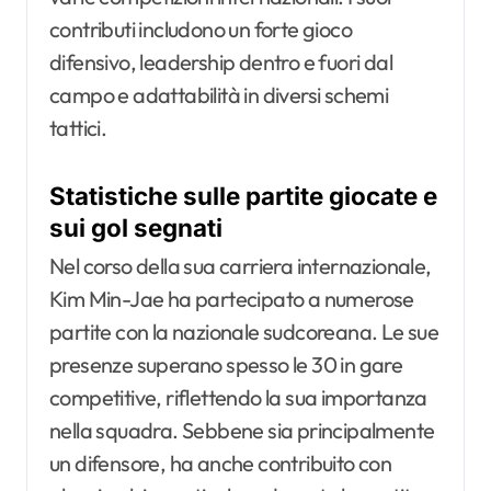
contributi includono un forte gioco
difensivo, leadership dentro e fuori dal
campo e adattabilità in diversi schemi
tattici.
Statistiche sulle partite giocate e
sui gol segnati
Nel corso della sua carriera internazionale,
Kim Min-Jae ha partecipato a numerose
partite con la nazionale sudcoreana. Le sue
presenze superano spesso le 30 in gare
competitive, riflettendo la sua importanza
nella squadra. Sebbene sia principalmente
un difensore, ha anche contribuito con