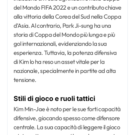
del Mondo FIFA 2022 e un contributo chiave
alla vittoria della Corea del Sud nella Coppa
d’Asia. Al contrario, Park Ji-sung ha una
storia di Coppa del Mondo più lunga e più
gol internazionali, evidenziando la sua
esperienza. Tuttavia, la potenza difensiva
di Kim lo ha reso un asset vitale per la
nazionale, specialmente in partite ad alta
tensione.
Stili di gioco e ruoli tattici
Kim Min-Jae è noto per le sue forti capacità
difensive, giocando spesso come difensore
centrale. La sua capacità di leggere il gioco