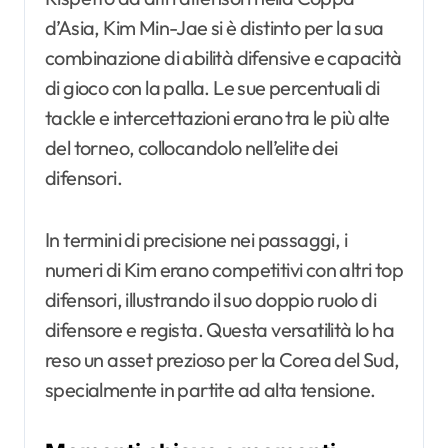
d’Asia, Kim Min-Jae si è distinto per la sua
combinazione di abilità difensive e capacità
di gioco con la palla. Le sue percentuali di
tackle e intercettazioni erano tra le più alte
del torneo, collocandolo nell’elite dei
difensori.
In termini di precisione nei passaggi, i
numeri di Kim erano competitivi con altri top
difensori, illustrando il suo doppio ruolo di
difensore e regista. Questa versatilità lo ha
reso un asset prezioso per la Corea del Sud,
specialmente in partite ad alta tensione.