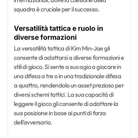
squadra è cruciale per il successo.
Versatilità tattica e ruolo in
diverse formazioni
La versatilità tattica di Kim Min-Jae gli
consente di adattarsi a diverse formazioni e
stili di gioco. Si sente a suo agio a giocare in
una difesa a tre o in una tradizionale difesa
a quattro, rendendolo un asset prezioso per
diversi schemi tattici. La sua capacità di
leggere il gioco gli consente di adattare la
sua posizione in base ai punti di forza
dell’avversario.