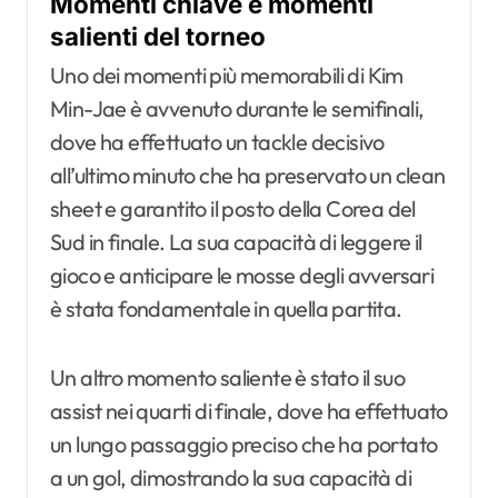
Momenti chiave e momenti
salienti del torneo
Uno dei momenti più memorabili di Kim
Min-Jae è avvenuto durante le semifinali,
dove ha effettuato un tackle decisivo
all’ultimo minuto che ha preservato un clean
sheet e garantito il posto della Corea del
Sud in finale. La sua capacità di leggere il
gioco e anticipare le mosse degli avversari
è stata fondamentale in quella partita.
Un altro momento saliente è stato il suo
assist nei quarti di finale, dove ha effettuato
un lungo passaggio preciso che ha portato
a un gol, dimostrando la sua capacità di