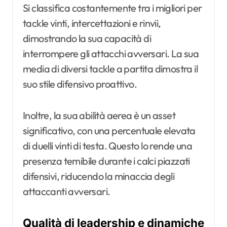
Si classifica costantemente tra i migliori per
tackle vinti, intercettazioni e rinvii,
dimostrando la sua capacità di
interrompere gli attacchi avversari. La sua
media di diversi tackle a partita dimostra il
suo stile difensivo proattivo.
Inoltre, la sua abilità aerea è un asset
significativo, con una percentuale elevata
di duelli vinti di testa. Questo lo rende una
presenza temibile durante i calci piazzati
difensivi, riducendo la minaccia degli
attaccanti avversari.
Qualità di leadership e dinamiche