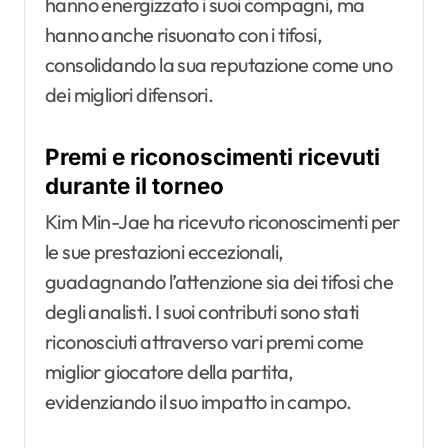
hanno energizzato i suoi compagni, ma
hanno anche risuonato con i tifosi,
consolidando la sua reputazione come uno
dei migliori difensori.
Premi e riconoscimenti ricevuti
durante il torneo
Kim Min-Jae ha ricevuto riconoscimenti per
le sue prestazioni eccezionali,
guadagnando l’attenzione sia dei tifosi che
degli analisti. I suoi contributi sono stati
riconosciuti attraverso vari premi come
miglior giocatore della partita,
evidenziando il suo impatto in campo.