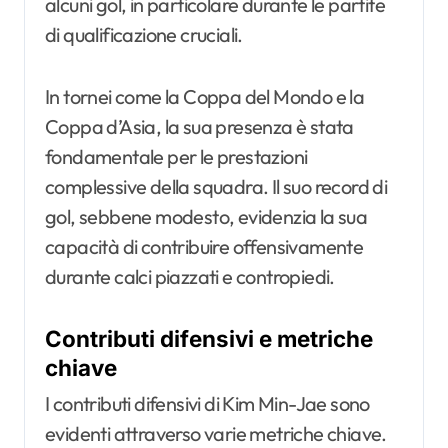
alcuni gol, in particolare durante le partite
di qualificazione cruciali.
In tornei come la Coppa del Mondo e la
Coppa d’Asia, la sua presenza è stata
fondamentale per le prestazioni
complessive della squadra. Il suo record di
gol, sebbene modesto, evidenzia la sua
capacità di contribuire offensivamente
durante calci piazzati e contropiedi.
Contributi difensivi e metriche
chiave
I contributi difensivi di Kim Min-Jae sono
evidenti attraverso varie metriche chiave.