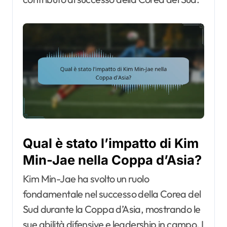
Qual è stato l’impatto di Kim
Min-Jae nella Coppa d’Asia?
Kim Min-Jae ha svolto un ruolo
fondamentale nel successo della Corea del
Sud durante la Coppa d’Asia, mostrando le
sue abilità difensive e leadership in campo. I