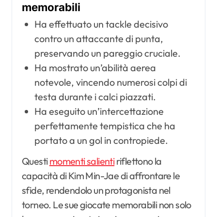
memorabili
Ha effettuato un tackle decisivo
contro un attaccante di punta,
preservando un pareggio cruciale.
Ha mostrato un’abilità aerea
notevole, vincendo numerosi colpi di
testa durante i calci piazzati.
Ha eseguito un’intercettazione
perfettamente tempistica che ha
portato a un gol in contropiede.
Questi
momenti salienti
riflettono la
capacità di Kim Min-Jae di affrontare le
sfide, rendendolo un protagonista nel
torneo. Le sue giocate memorabili non solo