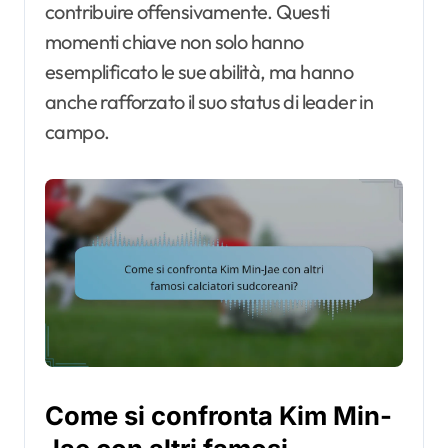
contribuire offensivamente. Questi
momenti chiave non solo hanno
esemplificato le sue abilità, ma hanno
anche rafforzato il suo status di leader in
campo.
Come si confronta Kim Min-