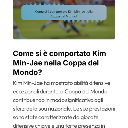
Come si è comportato Kim
Min-Jae nella Coppa del
Mondo?
Kim Min-Jae ha mostrato abilità difensive
eccezionali durante la Coppa del Mondo,
contribuendo in modo significativo agli
sforzi della sua nazionale. Le sue prestazioni
sono state caratterizzate da giocate
difensive chiave e una forte presenza in