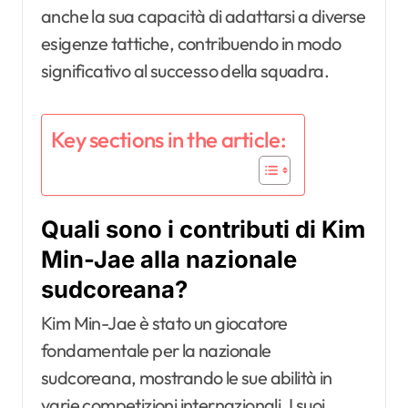
anche la sua capacità di adattarsi a diverse
esigenze tattiche, contribuendo in modo
significativo al successo della squadra.
Key sections in the article:
Quali sono i contributi di Kim
Min-Jae alla nazionale
sudcoreana?
Kim Min-Jae è stato un giocatore
fondamentale per la nazionale
sudcoreana, mostrando le sue abilità in
varie competizioni internazionali. I suoi