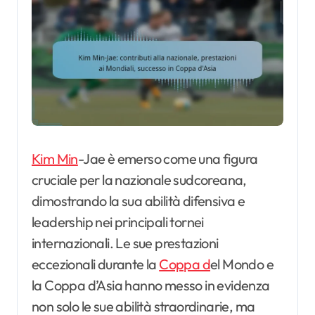
Kim Min
-Jae è emerso come una figura
cruciale per la nazionale sudcoreana,
dimostrando la sua abilità difensiva e
leadership nei principali tornei
internazionali. Le sue prestazioni
eccezionali durante la
Coppa d
el Mondo e
la Coppa d’Asia hanno messo in evidenza
non solo le sue abilità straordinarie, ma