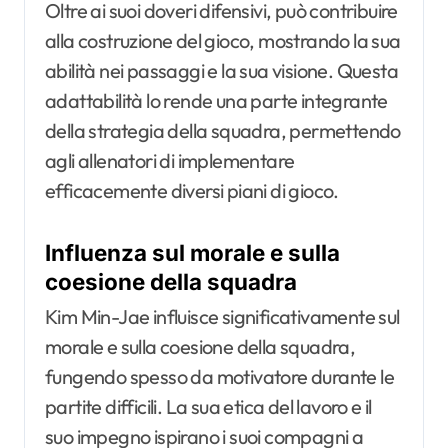
Oltre ai suoi doveri difensivi, può contribuire
alla costruzione del gioco, mostrando la sua
abilità nei passaggi e la sua visione. Questa
adattabilità lo rende una parte integrante
della strategia della squadra, permettendo
agli allenatori di implementare
efficacemente diversi piani di gioco.
Influenza sul morale e sulla
coesione della squadra
Kim Min-Jae influisce significativamente sul
morale e sulla coesione della squadra,
fungendo spesso da motivatore durante le
partite difficili. La sua etica del lavoro e il
suo impegno ispirano i suoi compagni a