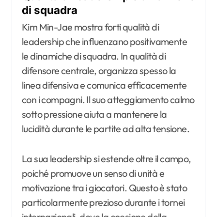
di squadra
Kim Min-Jae mostra forti qualità di
leadership che influenzano positivamente
le dinamiche di squadra. In qualità di
difensore centrale, organizza spesso la
linea difensiva e comunica efficacemente
con i compagni. Il suo atteggiamento calmo
sotto pressione aiuta a mantenere la
lucidità durante le partite ad alta tensione.
La sua leadership si estende oltre il campo,
poiché promuove un senso di unità e
motivazione tra i giocatori. Questo è stato
particolarmente prezioso durante i tornei
internazionali, dove la coesione della