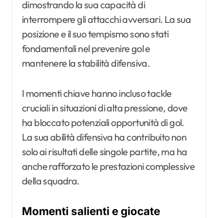
dimostrando la sua capacità di
interrompere gli attacchi avversari. La sua
posizione e il suo tempismo sono stati
fondamentali nel prevenire gol e
mantenere la stabilità difensiva.
I momenti chiave hanno incluso tackle
cruciali in situazioni di alta pressione, dove
ha bloccato potenziali opportunità di gol.
La sua abilità difensiva ha contribuito non
solo ai risultati delle singole partite, ma ha
anche rafforzato le prestazioni complessive
della squadra.
Momenti salienti e giocate