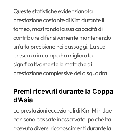
Queste statistiche evidenziano la
prestazione costante di Kim durante il
torneo, mostrando la sua capacità di
contribuire difensivamente mantenendo
un’alta precisione nei passaggi. La sua
presenza in campo ha migliorato
significativamente le metriche di
prestazione complessive della squadra.
Premi ricevuti durante la Coppa
d’Asia
Le prestazioni eccezionali di Kim Min-Jae
non sono passate inosservate, poiché ha
ricevuto diversi riconoscimenti durante la