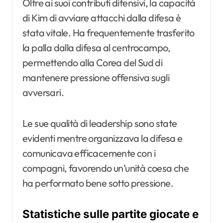
Oltre ai suoi contributi difensivi, la capacità
di Kim di avviare attacchi dalla difesa è
stata vitale. Ha frequentemente trasferito
la palla dalla difesa al centrocampo,
permettendo alla Corea del Sud di
mantenere pressione offensiva sugli
avversari.
Le sue qualità di leadership sono state
evidenti mentre organizzava la difesa e
comunicava efficacemente con i
compagni, favorendo un’unità coesa che
ha performato bene sotto pressione.
Statistiche sulle partite giocate e