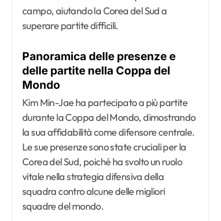
campo, aiutando la Corea del Sud a
superare partite difficili.
Panoramica delle presenze e
delle partite nella Coppa del
Mondo
Kim Min-Jae ha partecipato a più partite
durante la Coppa del Mondo, dimostrando
la sua affidabilità come difensore centrale.
Le sue presenze sono state cruciali per la
Corea del Sud, poiché ha svolto un ruolo
vitale nella strategia difensiva della
squadra contro alcune delle migliori
squadre del mondo.