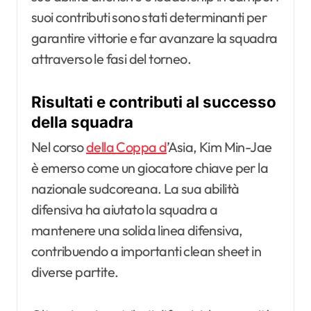
suoi contributi sono stati determinanti per
garantire vittorie e far avanzare la squadra
attraverso le fasi del torneo.
Risultati e contributi al successo
della squadra
Nel corso
della Coppa d
’Asia, Kim Min-Jae
è emerso come un giocatore chiave per la
nazionale sudcoreana. La sua abilità
difensiva ha aiutato la squadra a
mantenere una solida linea difensiva,
contribuendo a importanti clean sheet in
diverse partite.