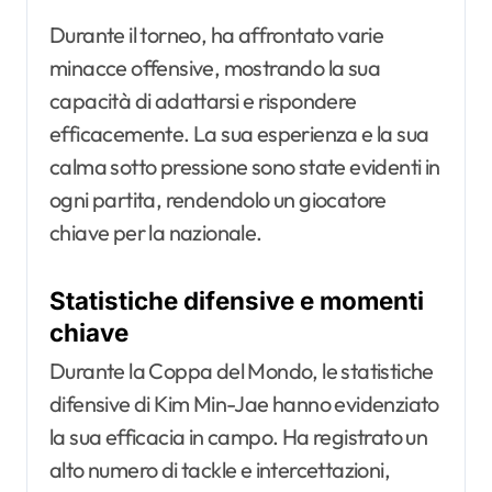
Durante il torneo, ha affrontato varie
minacce offensive, mostrando la sua
capacità di adattarsi e rispondere
efficacemente. La sua esperienza e la sua
calma sotto pressione sono state evidenti in
ogni partita, rendendolo un giocatore
chiave per la nazionale.
Statistiche difensive e momenti
chiave
Durante la Coppa del Mondo, le statistiche
difensive di Kim Min-Jae hanno evidenziato
la sua efficacia in campo. Ha registrato un
alto numero di tackle e intercettazioni,